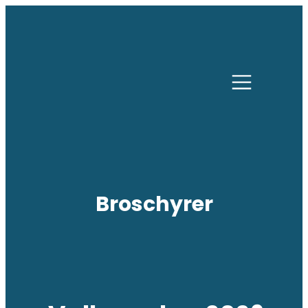
Broschyrer