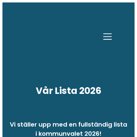
Vår Lista 2026
Vi ställer upp med en fullständig lista
i kommunvalet 2026!