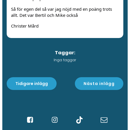
Så för egen del så var jag nöjd med en poäng trots
allt. Det var Bertil och Mike också
Christer Mård
Taggar:
Inga taggar
Tidigare inlägg
Nästa inlägg