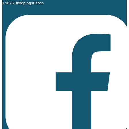
© 2026 LinköpingsListan