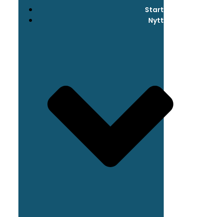
Start
Nytt