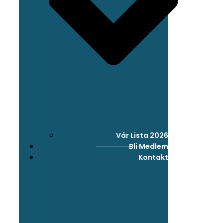
Vår Lista 2026
Bli Medlem
Kontakt