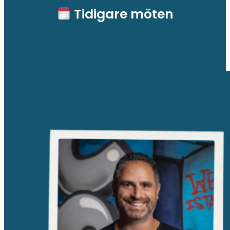
Tidigare möten