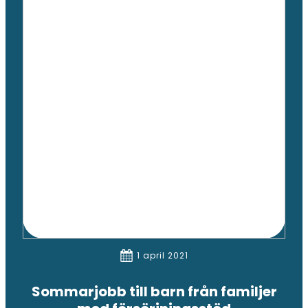
1 april 2021
Sommarjobb till barn från familjer