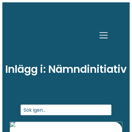
Inlägg i: Nämndinitiativ